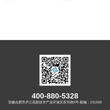
400-880-5328
安徽合肥市庐江高新技术产业开发区苏河路9号 邮编：231500